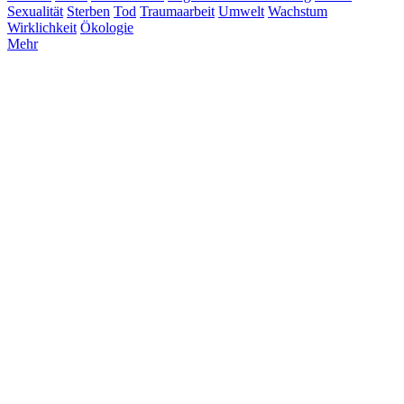
Sexualität
Sterben
Tod
Traumaarbeit
Umwelt
Wachstum
Wirklichkeit
Ökologie
Mehr