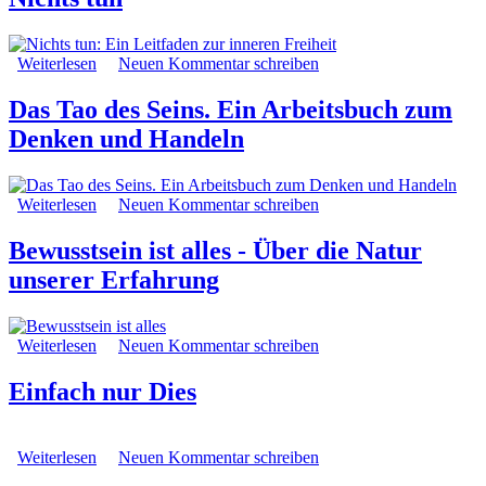
Weiterlesen
über Nichts tun
Neuen Kommentar schreiben
Das Tao des Seins. Ein Arbeitsbuch zum
Denken und Handeln
Weiterlesen
über Das Tao des Seins. Ein Arbeitsbuch zum Denken
Neuen Kommentar schreiben
und Handeln
Bewusstsein ist alles - Über die Natur
unserer Erfahrung
Weiterlesen
über Bewusstsein ist alles - Über die Natur unserer
Neuen Kommentar schreiben
Erfahrung
Einfach nur Dies
Weiterlesen
über Einfach nur Dies
Neuen Kommentar schreiben